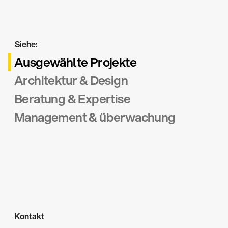
Siehe:
Ausgewählte Projekte
Architektur & Design
Beratung & Expertise
Management &
überwachung
Kontakt