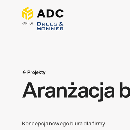
← Projekty
Aranżacja 
Koncepcja nowego biura dla firmy