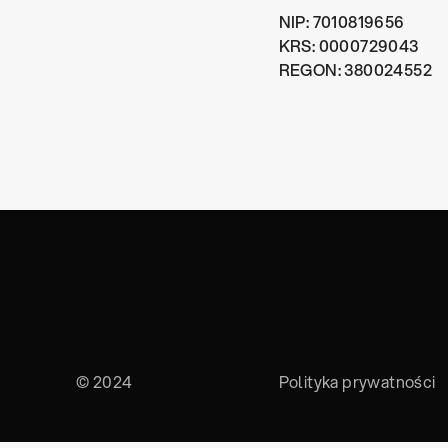
NIP: 7010819656
KRS: 0000729043
REGON: 380024552
© 2024
Polityka prywatności