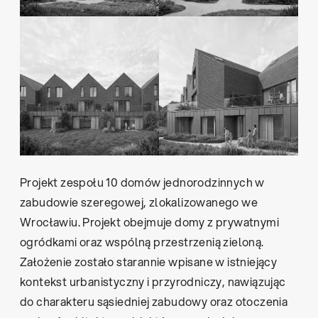
Projekt zespołu 10 domów jednorodzinnych w
zabudowie szeregowej, zlokalizowanego we
Wrocławiu. Projekt obejmuje domy z prywatnymi
ogródkami oraz wspólną przestrzenią zieloną.
Założenie zostało starannie wpisane w istniejący
kontekst urbanistyczny i przyrodniczy, nawiązując
do charakteru sąsiedniej zabudowy oraz otoczenia